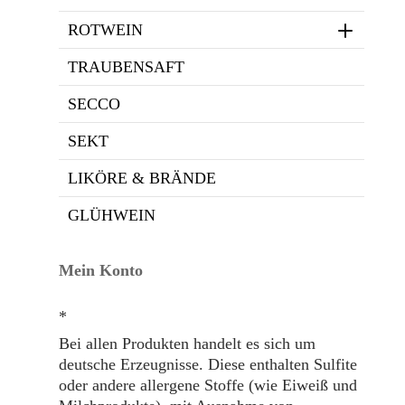
ROTWEIN
TRAUBENSAFT
SECCO
SEKT
LIKÖRE & BRÄNDE
GLÜHWEIN
Mein Konto
*
Bei allen Produkten handelt es sich um
deutsche Erzeugnisse. Diese enthalten Sulfite
oder andere allergene Stoffe (wie Eiweiß und