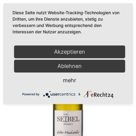
Diese Seite nutzt Website-Tracking-Technologien von
Dritten, um ihre Dienste anzubieten, stetig zu
verbessern und Werbung entsprechend den
Interessen der Nutzer anzuzeigen.
Akzeptieren
Ablehnen
mehr
Powered by
&