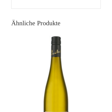
Ähnliche Produkte