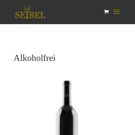
Alkoholfrei