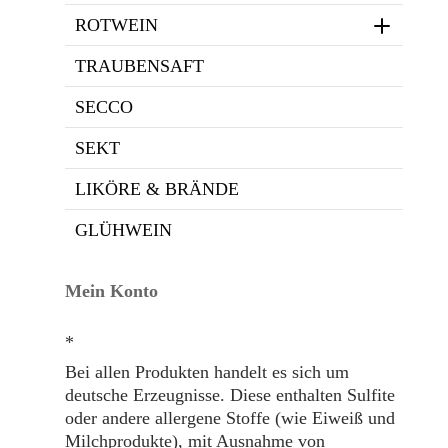
ROTWEIN
TRAUBENSAFT
SECCO
SEKT
LIKÖRE & BRÄNDE
GLÜHWEIN
Mein Konto
*
Bei allen Produkten handelt es sich um
deutsche Erzeugnisse. Diese enthalten Sulfite
oder andere allergene Stoffe (wie Eiweiß und
Milchprodukte), mit Ausnahme von