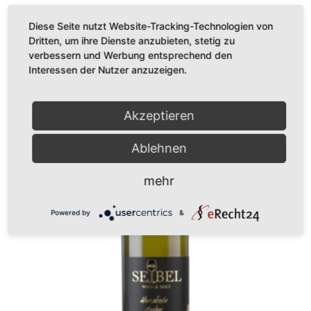
Diese Seite nutzt Website-Tracking-Technologien von
Dritten, um ihre Dienste anzubieten, stetig zu
verbessern und Werbung entsprechend den
Interessen der Nutzer anzuzeigen.
Akzeptieren
Ablehnen
mehr
Powered by
&