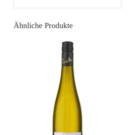
Ähnliche Produkte