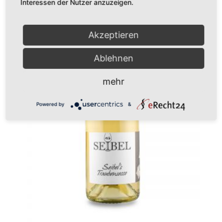
Interessen der Nutzer anzuzeigen.
Akzeptieren
Ablehnen
mehr
Powered by
&