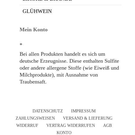
GLÜHWEIN
Mein Konto
*
Bei allen Produkten handelt es sich um
deutsche Erzeugnisse. Diese enthalten Sulfite
oder andere allergene Stoffe (wie Eiweiß und
Milchprodukte), mit Ausnahme von
Traubensaft.
DATENSCHUTZ
IMPRESSUM
ZAHLUNGSWEISEN
VERSAND & LIEFERUNG
WIDERRUF
VERTRAG WIDERRUFEN
AGB
KONTO