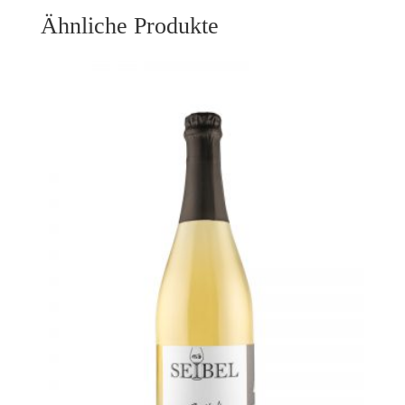
Ähnliche Produkte