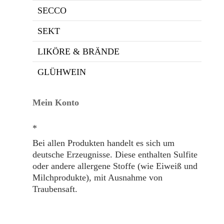
SECCO
SEKT
LIKÖRE & BRÄNDE
GLÜHWEIN
Mein Konto
*
Bei allen Produkten handelt es sich um
deutsche Erzeugnisse. Diese enthalten Sulfite
oder andere allergene Stoffe (wie Eiweiß und
Milchprodukte), mit Ausnahme von
Traubensaft.