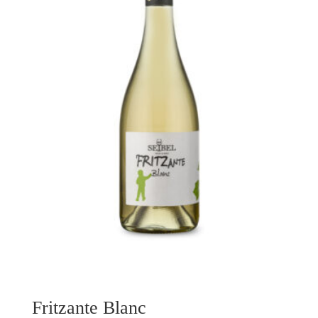
Fritzante Blanc