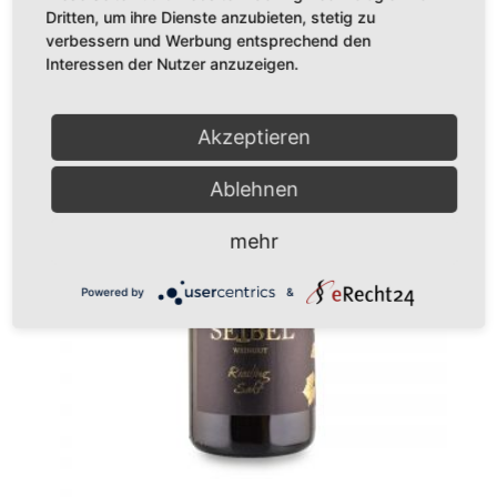
Dritten, um ihre Dienste anzubieten, stetig zu
verbessern und Werbung entsprechend den
Interessen der Nutzer anzuzeigen.
Akzeptieren
Ablehnen
mehr
Powered by
&