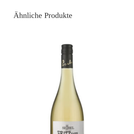
Ähnliche Produkte