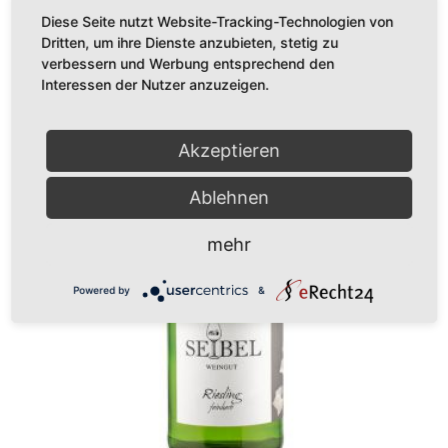
Diese Seite nutzt Website-Tracking-Technologien von
Dritten, um ihre Dienste anzubieten, stetig zu
verbessern und Werbung entsprechend den
Interessen der Nutzer anzuzeigen.
Akzeptieren
Ablehnen
mehr
Powered by
&