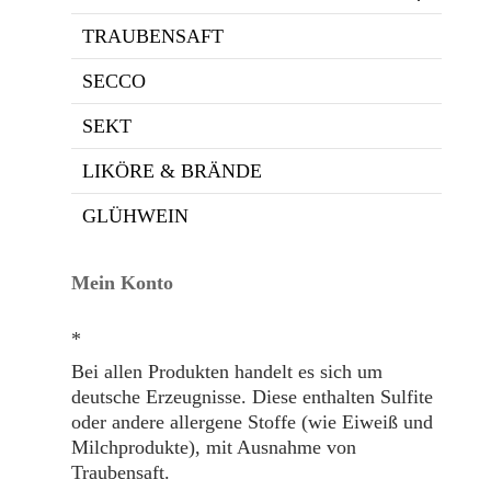
TRAUBENSAFT
SECCO
SEKT
LIKÖRE & BRÄNDE
GLÜHWEIN
Mein Konto
*
Bei allen Produkten handelt es sich um
deutsche Erzeugnisse. Diese enthalten Sulfite
oder andere allergene Stoffe (wie Eiweiß und
Milchprodukte), mit Ausnahme von
Traubensaft.