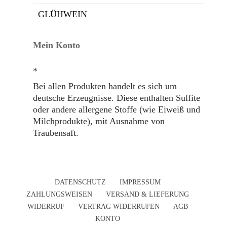
GLÜHWEIN
Mein Konto
*
Bei allen Produkten handelt es sich um
deutsche Erzeugnisse. Diese enthalten Sulfite
oder andere allergene Stoffe (wie Eiweiß und
Milchprodukte), mit Ausnahme von
Traubensaft.
DATENSCHUTZ
IMPRESSUM
ZAHLUNGSWEISEN
VERSAND & LIEFERUNG
WIDERRUF
VERTRAG WIDERRUFEN
AGB
KONTO