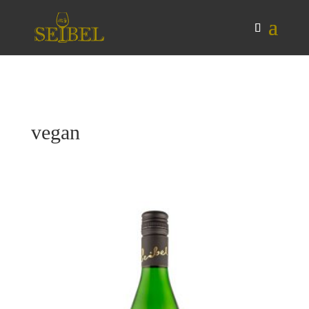
vegan