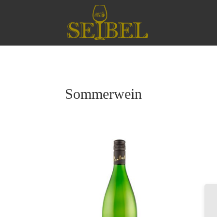
Sommerwein