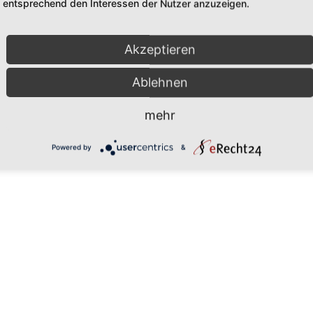
entsprechend den Interessen der Nutzer anzuzeigen.
Akzeptieren
Ablehnen
mehr
Powered by
&