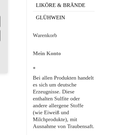
LIKÖRE & BRÄNDE
GLÜHWEIN
Warenkorb
Mein Konto
*
Bei allen Produkten handelt
es sich um deutsche
Erzeugnisse. Diese
enthalten Sulfite oder
andere allergene Stoffe
(wie Eiweiß und
Milchprodukte), mit
Ausnahme von Traubensaft.