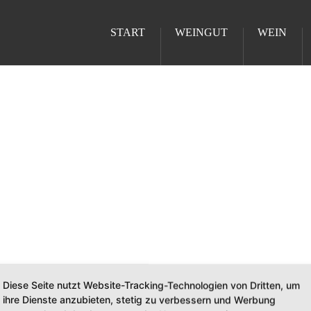
START
WEINGUT
WEIN
Diese Seite nutzt Website-Tracking-Technologien von Dritten, um
ihre Dienste anzubieten, stetig zu verbessern und Werbung