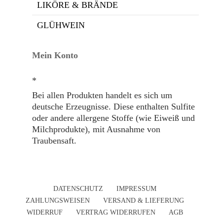
LIKÖRE & BRÄNDE
GLÜHWEIN
Mein Konto
*
Bei allen Produkten handelt es sich um
deutsche Erzeugnisse. Diese enthalten Sulfite
oder andere allergene Stoffe (wie Eiweiß und
Milchprodukte), mit Ausnahme von
Traubensaft.
DATENSCHUTZ
IMPRESSUM
ZAHLUNGSWEISEN
VERSAND & LIEFERUNG
WIDERRUF
VERTRAG WIDERRUFEN
AGB