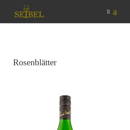
Rosenblätter