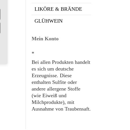
LIKÖRE & BRÄNDE
GLÜHWEIN
Mein Konto
*
Bei allen Produkten handelt
es sich um deutsche
Erzeugnisse. Diese
enthalten Sulfite oder
andere allergene Stoffe
(wie Eiweiß und
Milchprodukte), mit
Ausnahme von Traubensaft.