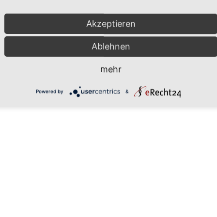
Akzeptieren
Ablehnen
mehr
Powered by
&