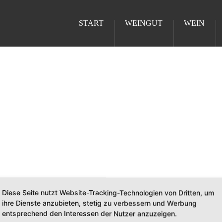
START
WEINGUT
WEIN
Diese Seite nutzt Website-Tracking-Technologien von Dritten, um
ihre Dienste anzubieten, stetig zu verbessern und Werbung
entsprechend den Interessen der Nutzer anzuzeigen.