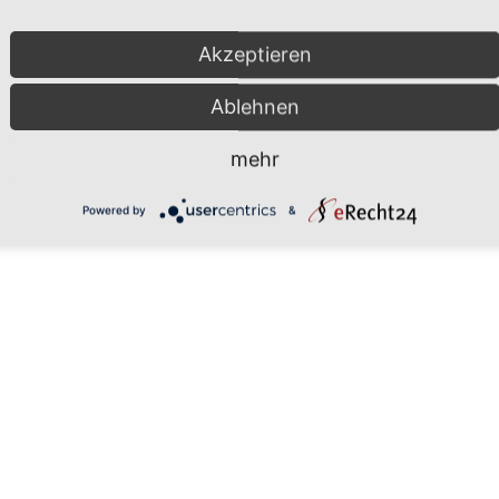
Akzeptieren
Ablehnen
mehr
Powered by
&