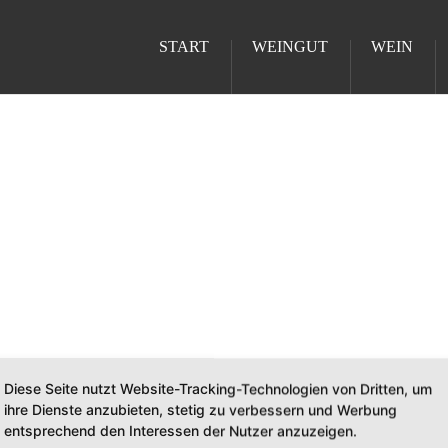
START
WEINGUT
WEIN
Diese Seite nutzt Website-Tracking-Technologien von Dritten, um
ihre Dienste anzubieten, stetig zu verbessern und Werbung
entsprechend den Interessen der Nutzer anzuzeigen.