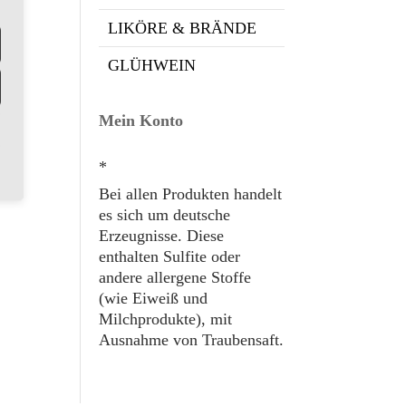
LIKÖRE & BRÄNDE
GLÜHWEIN
Mein Konto
*
Bei allen Produkten handelt
es sich um deutsche
Erzeugnisse. Diese
enthalten Sulfite oder
andere allergene Stoffe
(wie Eiweiß und
Milchprodukte), mit
Ausnahme von Traubensaft.